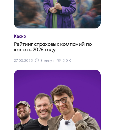
Каско
Рейтинг страховых компаний по
каско в 2026 году
27.03.2026
8 минут
6.0 K