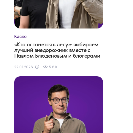
Каско
«Кто останется в лесу»: выбираем
лучший внедорожник вместе с
Павлом Блюденовым и блогерами
22.01.2026
5.6 K