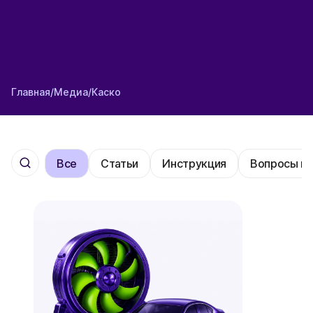
Главная
/
Медиа
/
Каско
Все
Статьи
Инструкция
Вопросы и 