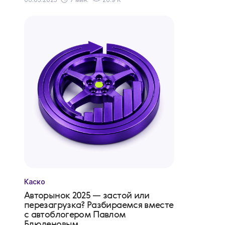
Каско
Авторынок 2025 — застой или
перезагрузка? Разбираемся вместе
с автоблогером Павлом
Блюденовым