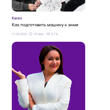
Каско
Как подготовить машину к зиме
17.09.2025
10 мин.
3.7 K