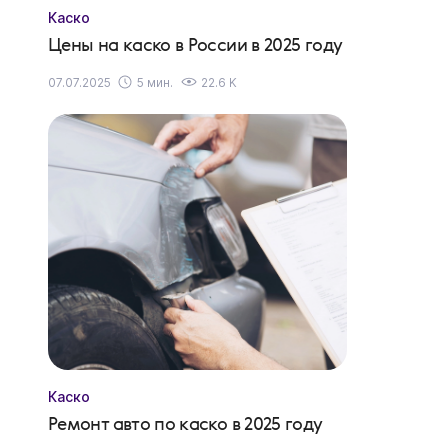
Каско
Цены на каско в России в 2025 году
07.07.2025
5 мин.
22.6 K
Каско
Ремонт авто по каско в 2025 году