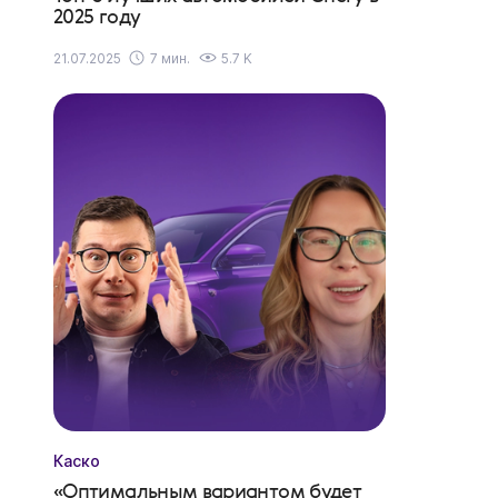
2025 году
21.07.2025
7 мин.
5.7 K
Каско
«Оптимальным вариантом будет