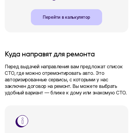
Перейти в калькулятор
Куда направят для ремонта
Перед выдачей направления вам предложат список
СТО, где можно отремонтировать авто. Это
авторизированные сервисы, с которыми у нас
заключен договор на ремонт. Вы можете выбрать
удобный вариант — ближе к дому или знакомую СТО.