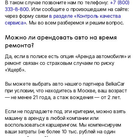
В таком случае позвоните нам по телефону:
+7 (800)
333-8-800
. Или сообщите о произошедшем на сайте:
через форму связи
в разделе «Контроль качества
сервиса»
. Мы во всем разберемся и решим вопрос.
Можно ли арендовать авто на время
ремонта?
Да, если в полисе есть опция «Аренда автомобиля» и
ремонт связан со страховым случаем по риску
«Ущерб».
Вы можете выбрать авто нашего партнера BelkaCar
при условии, что находитесь в Москве, ваш возраст
— не менее 21 года, а стаж вождения — от 2 лет.
Если не подпадаете под эти критерии, можно взять
машину в аренду в любой компании или
воспользоваться каршерингом. Мы компенсируем
ваши затраты (не более 10 тыс. рублей на один