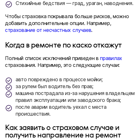
Стихийные бедствия — град, ураган, наводнения.
Чтобы страховка покрывала больше рисков, можно
добавить дополнительные опции. Например,
страхование от несчастных случаев
.
Когда в ремонте по каско откажут
Полный список исключений приведен в
правилах
страхования. Например, это следующие случаи:
авто повреждено в процессе мойки;
за рулем был водитель без прав;
машина пострадала из-за нарушения владельцем
правил эксплуатации или заводского брака;
после аварии водитель уехал с места
происшествия.
Как заявить о страховом случае и
получить направление на ремонт