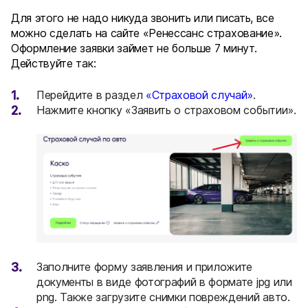
Для этого не надо никуда звонить или писать, все
можно сделать на сайте «Ренессанс страхование».
Оформление заявки займет не больше 7 минут.
Действуйте так:
Перейдите в раздел
«Страховой случай»
.
Нажмите кнопку «Заявить о страховом событии».
Заполните форму заявления и приложите
документы в виде фотографий в формате jpg или
png. Также загрузите снимки повреждений авто.