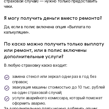
страховой случай) — нужно только предоставить
чеки.
Я могу получить деньги вместо ремонта?
Да, если в полис включена опция «Выплата по
калькуляции».
По каско можно получить только выплату
или ремонт, или в полис включены
дополнительные услуги?
В любую страховку каско входит:
замена стекол или зеркал одни раз в год без
справок;
эвакуация машины стоимостью до 10 тыс. рублей
на один страховой случай;
услуги аварийного комиссара, который поможет
оформить аварию.
За дополнительную плату можно добавить опции: