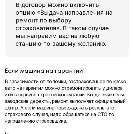
В договор можно включить
опцию «Выдача направления на
ремонт по выбору
страхователя». В таком случае
мы направим вас на любую
станцию по вашему желанию.
Если машина на гарантии
В зависимости от поломки, застрахованное по каско
авто на гарантии можно отремонтировать у дилера
или в сервисе страховой компании. Когда выявлены
заводские дефекты, ремонт выполняет официальный
центр. А если машина повреждена в результате
страхового случая, надо обращаться на СТО по
направлению страховщика.