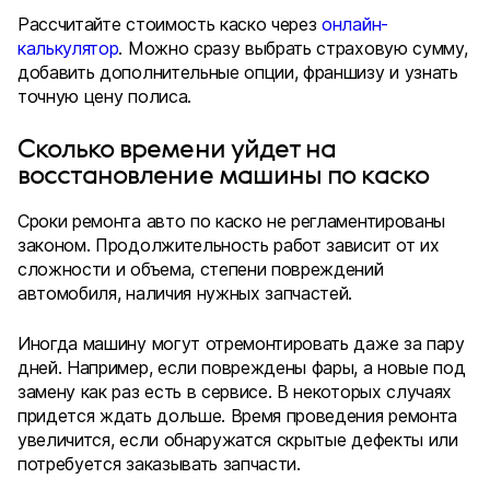
Рассчитайте стоимость каско через
онлайн-
калькулятор
. Можно сразу выбрать страховую сумму,
добавить дополнительные опции, франшизу и узнать
точную цену полиса.
Сколько времени уйдет на
восстановление машины по каско
Сроки ремонта авто по каско не регламентированы
законом. Продолжительность работ зависит от их
сложности и объема, степени повреждений
автомобиля, наличия нужных запчастей.
Иногда машину могут отремонтировать даже за пару
дней. Например, если повреждены фары, а новые под
замену как раз есть в сервисе. В некоторых случаях
придется ждать дольше. Время проведения ремонта
увеличится, если обнаружатся скрытые дефекты или
потребуется заказывать запчасти.