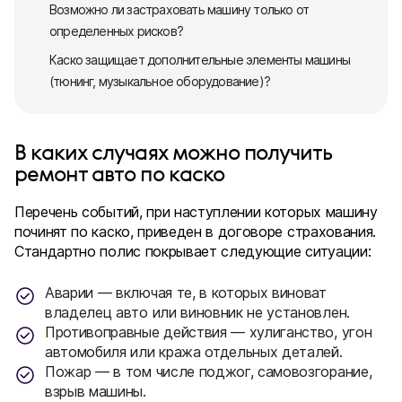
Возможно ли застраховать машину только от
определенных рисков?
Каско защищает дополнительные элементы машины
(тюнинг, музыкальное оборудование)?
В каких случаях можно получить
ремонт авто по каско
Перечень событий, при наступлении которых машину
починят по каско, приведен в договоре страхования.
Стандартно полис покрывает следующие ситуации:
Аварии — включая те, в которых виноват
владелец авто или виновник не установлен.
Противоправные действия — хулиганство, угон
автомобиля или кража отдельных деталей.
Пожар — в том числе поджог, самовозгорание,
взрыв машины.