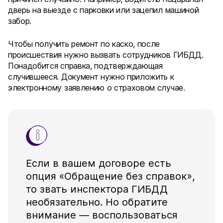
дверь на выезде с парковки или зацепил машиной
забор.
Чтобы получить ремонт по каско, после
происшествия нужно вызвать сотрудников ГИБДД.
Понадобится справка, подтверждающая
случившееся. Документ нужно приложить к
электронному заявлению о страховом случае.
Если в вашем договоре есть
опция «Обращение без справок»,
то звать инспектора ГИБДД
необязательно. Но обратите
внимание — воспользоваться