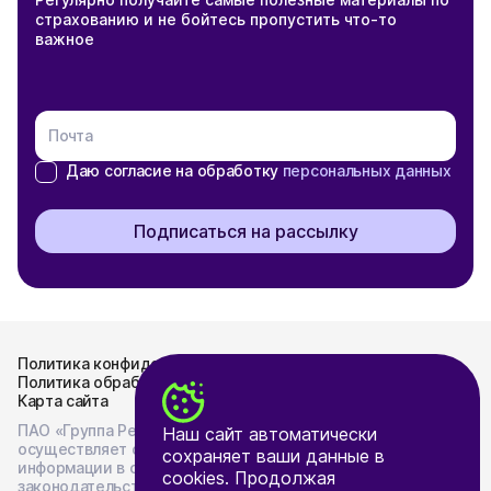
страхованию и не бойтесь пропустить что-то
важное
Почта
Даю согласие на обработку
персональных данных
Подписаться на рассылку
Политика конфиденциальности
Политика обработки персональных данных
Карта сайта
ПАО «Группа Ренессанс Страхование»
Наш сайт автоматически
осуществляет опубликование и раскрытие
сохраняет ваши данные в
информации в соответствии с
cookies. Продолжая
законодательством Российской Федерации на