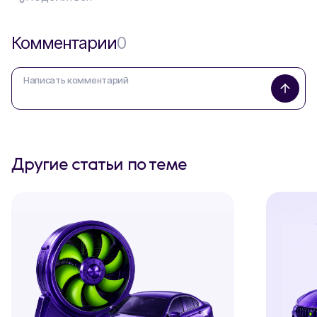
Комментарии
0
Другие статьи по теме