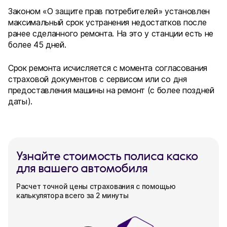
Законом «О защите прав потребителей» установлен
максимальный срок устранения недостатков после
ранее сделанного ремонта. На это у станции есть не
более 45 дней.
Срок ремонта исчисляется с момента согласования
страховой документов с сервисом или со дня
предоставления машины на ремонт (с более поздней
даты).
Узнайте стоимость полиса каско
для вашего автомобиля
Расчет точной цены страхования с помощью
калькулятора всего за 2 минуты