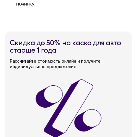
починку.
Скидка до 50% на каско для авто
старше 1 года
Рассчитайте стоимость онлайн и получите
индивидуальное предложение