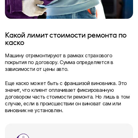
Какой лимит стоимости ремонта по
каско
Машину отремонтируют в рамках страхового
покрытия по договору. Сумма определяется в
зависимости от цены авто.
Еще каско может быть с франшизой виновника. Это
значит, что клиент оплачивает фиксированную
договором часть стоимости ремонта. Но лишь в том
случае, если в происшествии он виноват сам или
виновник не установлен.