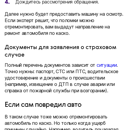
Дождитесь рассмотрения обращения.
Далее нужно будет предоставить машину на осмотр.
Если эксперт решит, что поломки можно
отремонтировать, вам выдадут направление на
ремонт автомобиля по каско.
Документы для заявления о страховом
случае
Полный перечень документов зависит от
ситуации
.
Точно нужны: паспорт, СТС или ПТС, водительское
удостоверение и документы о происшествии
(например, извещение о ДТП в случае аварии или
справка от пожарной службы при возгорании).
Если сам повредил авто
В таком случае тоже можно отремонтировать
автомобиль по каско. Но только когда ущерб
причинен случайно. Например, водитель поцарапал