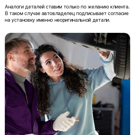
Аналоги деталей ставим только по желанию клиента.
В таком случае автовладелец подписывает согласие
на установку именно неоригинальной детали.