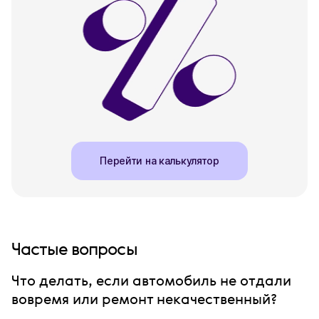
Перейти на калькулятор
Частые вопросы
Что делать, если автомобиль не отдали
вовремя или ремонт некачественный?