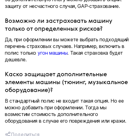
защиту от несчастного случая, GAP-страхование.
Возможно ли застраховать машину
только от определенных рисков?
Да, при оформлении вы можете выбрать подходящий
перечень страховых случаев. Например, включить в
полис только
угон машины
. Такая страховка будет
дешевле.
Каско защищает дополнительные
элементы машины (тюнинг, музыкальное
оборудование)?
В стандартный полис не входит такая опция. Но ее
можно добавить при оформлении. Тогда мы
возместим стоимость дополнительного
оборудования в случае его повреждения или кражи.
Поделиться