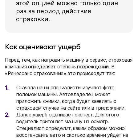
этой опцией можно только один
раз за период действия
страховки.
Как оценивают ущерб
Перед тем, как направить машину в сервис, страховая
компания определяет степень повреждений. В
«Ренессанс страхование» это происходит так:
Сначала наши специалисты изучают фото
поломок машины. Автовладелец может
приложить снимки, когда будет заявлять о
страховом случае на сайте или в приложении.
Далее ущерб оценивает эксперт. Для этого
водитель пригоняет машину на осмотр.
Специалист определит, каким образом можно
восстановить авто и сколько времени уйдет на