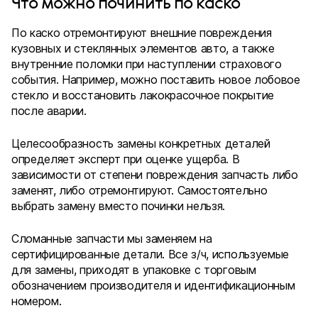
Что можно починить по каско
По каско отремонтируют внешние повреждения
кузовных и стеклянных элементов авто, а также
внутренние поломки при наступлении страхового
события. Например, можно поставить новое лобовое
стекло и восстановить лакокрасочное покрытие
после аварии.
Целесообразность замены конкретных деталей
определяет эксперт при оценке ущерба. В
зависимости от степени повреждения запчасть либо
заменят, либо отремонтируют. Самостоятельно
выбрать замену вместо починки нельзя.
Сломанные запчасти мы заменяем на
сертифицированные детали. Все з/ч, используемые
для замены, приходят в упаковке с торговым
обозначением производителя и идентификационным
номером.