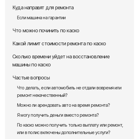
Куда направят для ремонта
Если машина на гарантии
Что можно починить по каско
Какой лимит стоимости ремонта по каско
Сколько времени уйдет на восстановление
машины по каско
Частые вопросы
Что делать, если автомобиль не отдали вовремя или
ремонт некачественный?
Можно ли арендовать авто на время ремонта?
Я могу получить деньги вместо ремонта?
По каско можно получить только выплату или ремонт,
или в полис включены дополнительные услуги?