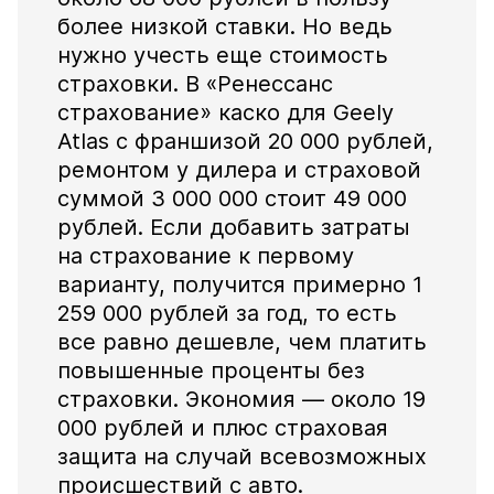
более низкой ставки. Но ведь
нужно учесть еще стоимость
страховки. В «Ренессанс
страхование» каско для Geely
Atlas с франшизой 20 000 рублей,
ремонтом у дилера и страховой
суммой 3 000 000 стоит 49 000
рублей. Если добавить затраты
на страхование к первому
варианту, получится примерно 1
259 000 рублей за год, то есть
все равно дешевле, чем платить
повышенные проценты без
страховки. Экономия — около 19
000 рублей и плюс страховая
защита на случай всевозможных
происшествий с авто.