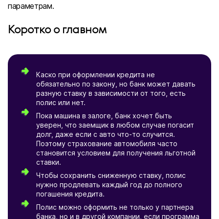
параметрам.
Коротко о главном
Каско при оформлении кредита не
обязательно по закону, но банк может давать
разную ставку в зависимости от того, есть
полис или нет.
Пока машина в залоге, банк хочет быть
уверен, что заемщик в любом случае погасит
долг, даже если с авто что-то случится.
Поэтому страхование автомобиля часто
становится условием для получения льготной
ставки.
Чтобы сохранить сниженную ставку, полис
нужно продлевать каждый год до полного
погашения кредита.
Полис можно оформить не только у партнера
банка, но и в другой компании, если программа