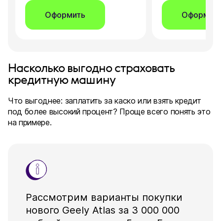
Оформить
Оформит
Насколько выгодно страховать
кредитную машину
Что выгоднее: заплатить за каско или взять кредит
под более высокий процент? Проще всего понять это
на примере.
Рассмотрим варианты покупки
нового Geely Atlas за 3 000 000