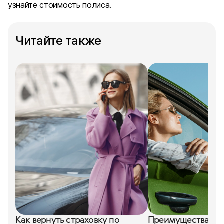
узнайте стоимость полиса.
Читайте также
Как вернуть страховку по
Преимущества, не