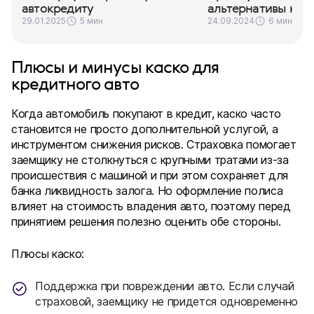
автокредиту
альтернативы каск
29.01.2025
5 мин
24.09.2024
6 мин.
Плюсы и минусы каско для
кредитного авто
Когда автомобиль покупают в кредит, каско часто
становится не просто дополнительной услугой, а
инструментом снижения рисков. Страховка помогает
заемщику не столкнуться с крупными тратами из-за
происшествия с машиной и при этом сохраняет для
банка ликвидность залога. Но оформление полиса
влияет на стоимость владения авто, поэтому перед
принятием решения полезно оценить обе стороны.
Плюсы каско:
Поддержка при повреждении авто. Если случай
страховой, заемщику не придется одновременно