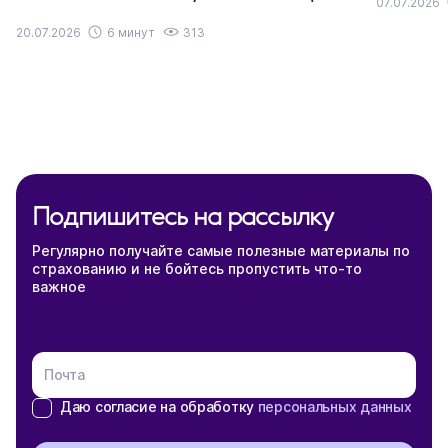
07.07.2026
20.07.2026
6 минут
313
Подпишитесь на рассылку
Регулярно получайте самые полезные материалы по
страхованию и не бойтесь пропустить что-то
важное
Почта
Даю согласие на обработку
персональных данных