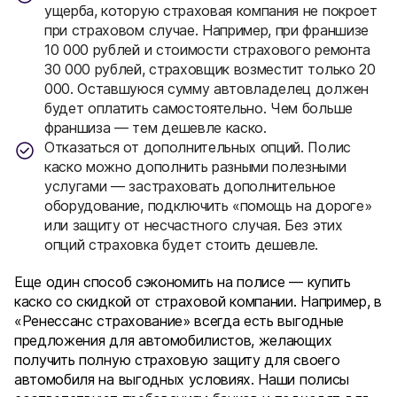
ущерба, которую страховая компания не покроет
при страховом случае. Например, при франшизе
10 000 рублей и стоимости страхового ремонта
30 000 рублей, страховщик возместит только 20
000. Оставшуюся сумму автовладелец должен
будет оплатить самостоятельно. Чем больше
франшиза — тем дешевле каско.
Отказаться от дополнительных опций. Полис
каско можно дополнить разными полезными
услугами — застраховать дополнительное
оборудование, подключить «помощь на дороге»
или защиту от несчастного случая. Без этих
опций страховка будет стоить дешевле.
Еще один способ сэкономить на полисе — купить
каско со скидкой от страховой компании. Например, в
«Ренессанс страхование» всегда есть выгодные
предложения для автомобилистов, желающих
получить полную страховую защиту для своего
автомобиля на выгодных условиях. Наши полисы