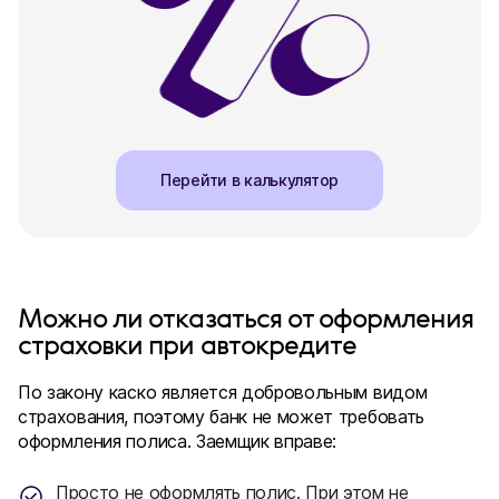
Перейти в калькулятор
Можно ли отказаться от оформления
страховки при автокредите
По закону каско является добровольным видом
страхования, поэтому банк не может требовать
оформления полиса. Заемщик вправе:
Просто не оформлять полис. При этом не