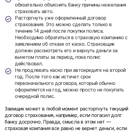
обязательно объяснять банку причины нежелания
страховать авто.
Расторгнуть уже оформленный договор
страхования. Это можно сделать только в
течение 14 дней после покупки полиса.
Необходимо обратиться в страховую компанию с
заявлением об отказе от каско. Страховщик
должен рассмотреть его и вернуть деньги за
вычетом платы за период, пока полис
действовал.
Не продлевать каско при автокредите на второй
год. После того как истечет срок
первоначального договора, который обычно
оформляется на год, можно просто не покупать
очередной полис.
Заемщик может в любой момент расторгнуть текущий
договор страхования, например, если погасил долг
банку досрочно. Правда, смысла в этом нет —
страховая компания все равно не вернет деньги, если