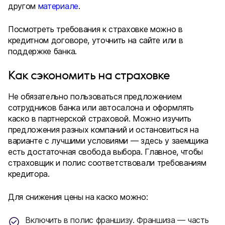
другом
материале
.
Посмотреть требования к страховке можно в
кредитном договоре, уточнить на сайте или в
поддержке банка.
Как сэкономить на страховке
Не обязательно пользоваться предложением
сотрудников банка или автосалона и оформлять
каско в партнерской страховой. Можно изучить
предложения разных компаний и остановиться на
варианте с лучшими условиями — здесь у заемщика
есть достаточная свобода выбора. Главное, чтобы
страховщик и полис соответствовали требованиям
кредитора.
Для снижения цены на каско можно:
Включить в полис франшизу. Франшиза — часть