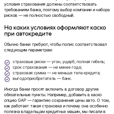
условия страхования должны соответствовать
требованиям банка, поэтому выбор компании и набора
рисков — не полностью свободный.
На каких условиях оформляют каско
при автокредите
Обычно банки требуют, чтобы полис соответствовал
следующим параметрам:
страховые риски — угон, ущерб, полная гибель;
срок страхования — не менее года;
страховая сумма — не меньше тела кредита;
выгодоприобретатель — банк.
Иногда банки просят включить в договор другие
обязательные пункты. Например, добавить в каско
опцию GAP — гарантию сохранения цены авто. О том,
как работает такая страховка и почему она особенно
полезна владельцам кредитных машин, мы писали в