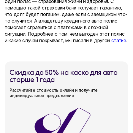
один полис — страхования жизни и здоровья. С
помощью такой страховки банк получает гарантию,
что долг будет погашен, даже если с заемщиком что-
то случится. А владельцу кредитного авто полис
помогает справиться с платежами в сложной
ситуации. Подробнее о том, чем выгоден этот полис
и какие случаи покрывает, мы писали в другой
статье
.
Скидка до 50% на каско для авто
старше 1 года
Рассчитайте стоимость онлайн и получите
индивидуальное предложение