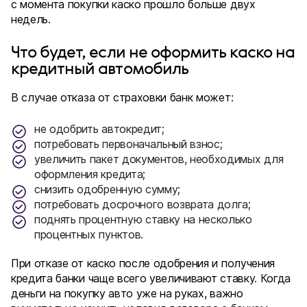
с момента покупки каско прошло больше двух
недель.
Что будет, если не оформить каско на
кредитный автомобиль
В случае отказа от страховки банк может:
не одобрить автокредит;
потребовать первоначальный взнос;
увеличить пакет документов, необходимых для
оформления кредита;
снизить одобренную сумму;
потребовать досрочного возврата долга;
поднять процентную ставку на несколько
процентных пунктов.
При отказе от каско после одобрения и получения
кредита банки чаще всего увеличивают ставку. Когда
деньги на покупку авто уже на руках, важно