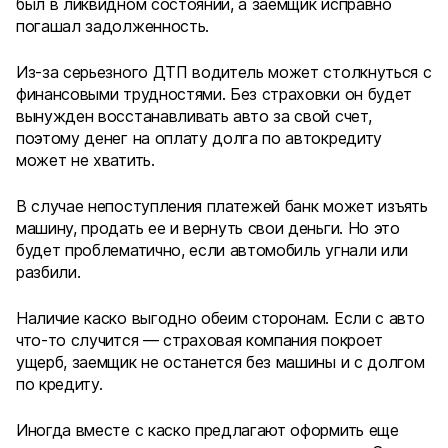
был в ликвидном состоянии, а заемщик исправно
погашал задолженность.
Из-за серьезного ДТП водитель может столкнуться с
финансовыми трудностями. Без страховки он будет
вынужден восстанавливать авто за свой счет,
поэтому денег на оплату долга по автокредиту
может не хватить.
В случае непоступления платежей банк может изъять
машину, продать ее и вернуть свои деньги. Но это
будет проблематично, если автомобиль угнали или
разбили.
Наличие каско выгодно обеим сторонам. Если с авто
что-то случится — страховая компания покроет
ущерб, заемщик не останется без машины и с долгом
по кредиту.
Иногда вместе с каско предлагают оформить еще