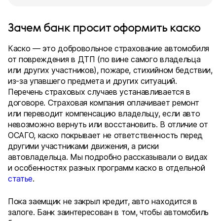
Зачем банк просит оформить каско
Каско — это добровольное страхование автомобиля
от повреждения в ДТП (по вине самого владельца
или других участников), пожаре, стихийном бедствии,
из-за упавшего предмета и других ситуаций.
Перечень страховых случаев устанавливается в
договоре. Страховая компания оплачивает ремонт
или переводит компенсацию владельцу, если авто
невозможно вернуть или восстановить. В отличие от
ОСАГО, каско покрывает не ответственность перед
другими участниками движения, а риски
автовладельца. Мы подробно рассказывали о видах
и особенностях разных программ каско в отдельной
статье
.
Пока заемщик не закрыл кредит, авто находится в
залоге. Банк заинтересован в том, чтобы автомобиль