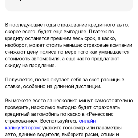
В последующие годы страхование кредитного авто,
скорее всего, будет еще выгоднее. Платеж по
кредиту останется прежним весь срок, а каско,
наоборот, может стоить меньше: страховые компании
снижают цену полиса по мере того как уменьшается
стоимость автомобиля, а еще часто предлагают
скидку на продление.
Получается, полис окупает себя за счет разницы в
ставке, особенно на длинной дистанции.
Вы можете всего за несколько минут самостоятельно
проверить, насколько выгодно будет страховать
кредитный автомобиль по каско в «Ренессанс
страхование». Воспользуйтесь
онлайн-
калькулятором
: укажите госномер или параметры
авто, данные водителя, выберите риски, опции и