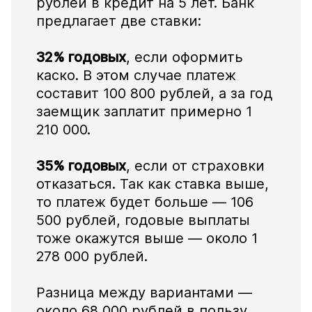
рублей в кредит на 5 лет. Банк
предлагает две ставки:
32% годовых
, если оформить
каско. В этом случае платеж
составит 100 800 рублей, а за год
заемщик заплатит примерно 1
210 000.
35% годовых
, если от страховки
отказаться. Так как ставка выше,
то платеж будет больше — 106
500 рублей, годовые выплаты
тоже окажутся выше — около 1
278 000 рублей.
Разница между вариантами —
около 68 000 рублей в пользу