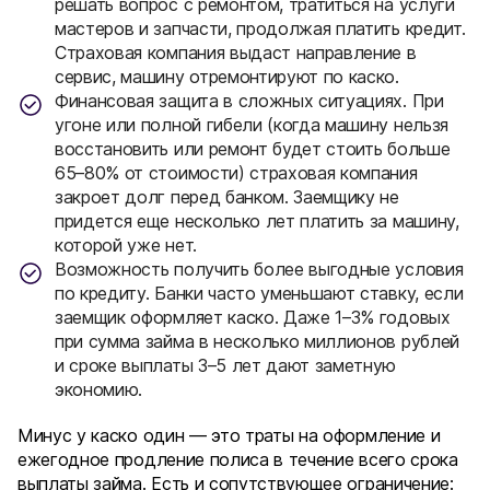
решать вопрос с ремонтом, тратиться на услуги
мастеров и запчасти, продолжая платить кредит.
Страховая компания выдаст направление в
сервис, машину отремонтируют по каско.
Финансовая защита в сложных ситуациях. При
угоне или полной гибели (когда машину нельзя
восстановить или ремонт будет стоить больше
65–80% от стоимости) страховая компания
закроет долг перед банком. Заемщику не
придется еще несколько лет платить за машину,
которой уже нет.
Возможность получить более выгодные условия
по кредиту. Банки часто уменьшают ставку, если
заемщик оформляет каско. Даже 1–3% годовых
при сумма займа в несколько миллионов рублей
и сроке выплаты 3–5 лет дают заметную
экономию.
Минус у каско один — это траты на оформление и
ежегодное продление полиса в течение всего срока
выплаты займа. Есть и сопутствующее ограничение: