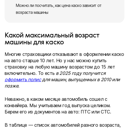
Можно ли посчитать, как цена каско зависит от
возраста машины
Какой максимальный возраст
машины для каско
Многие страховщики отказывают в оформлении каско
на авто старше 10 лет. Но у нас можно купить
страховку на любую машину возрастом до 15 лет
включительно. То есть
в 2025 году получится
оформить полис
для машин, выпущенных в 2010 или
позже.
Неважно, в каком месяце автомобиль сошел с
конвейера. Мы учитываем год выпуска целиком.
Берем его из документов на авто: ПТС или СТС.
В таблице — список автомобилей разного возраста,