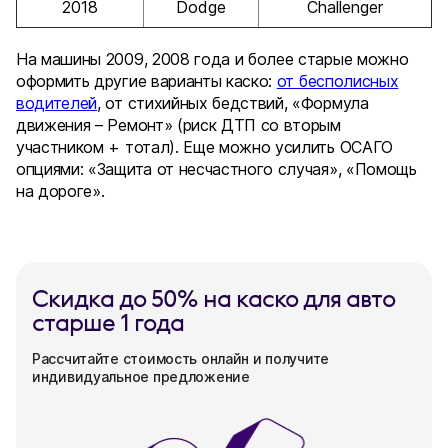
2018
Dodge
Challenger
На машины 2009, 2008 года и более старые можно
оформить другие варианты каско:
от
бесполисных
водителей
, от стихийных бедствий, «Формула
движения – Ремонт» (риск ДТП со вторым
участником + тотал). Еще можно усилить ОСАГО
опциями: «Защита от несчастного случая», «Помощь
на дороге».
Скидка до 50% на каско для авто
старше 1 года
Рассчитайте стоимость онлайн и получите
индивидуальное предложение