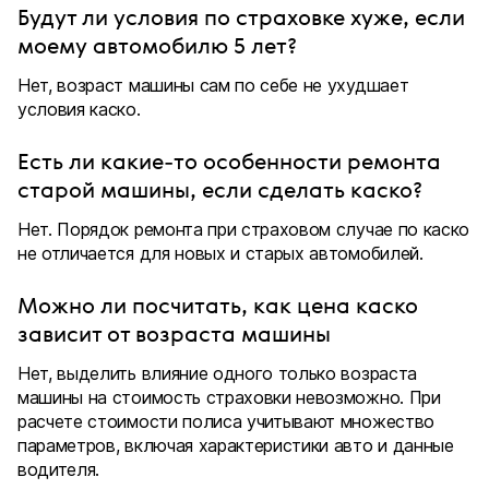
Будут ли условия по страховке хуже, если
моему автомобилю 5 лет?
Нет, возраст машины сам по себе не ухудшает
условия каско.
Есть ли какие-то особенности ремонта
старой машины, если сделать каско?
Нет. Порядок ремонта при страховом случае по каско
не отличается для новых и старых автомобилей.
Можно ли посчитать, как цена каско
зависит от возраста машины
Нет, выделить влияние одного только возраста
машины на стоимость страховки невозможно. При
расчете стоимости полиса учитывают множество
параметров, включая характеристики авто и данные
водителя.