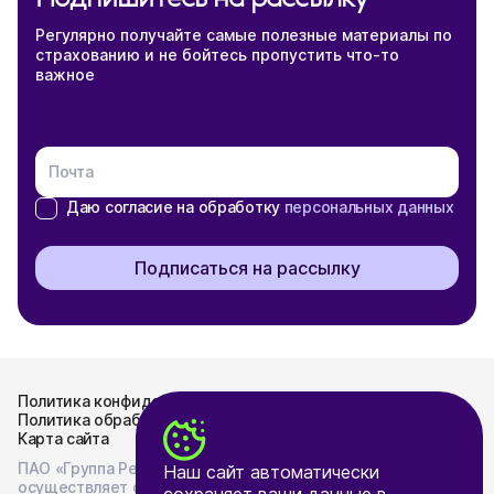
Регулярно получайте самые полезные материалы по
страхованию и не бойтесь пропустить что-то
важное
Почта
Даю согласие на обработку
персональных данных
Подписаться на рассылку
Политика конфиденциальности
Политика обработки персональных данных
Карта сайта
ПАО «Группа Ренессанс Страхование»
Наш сайт автоматически
осуществляет опубликование и раскрытие