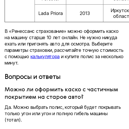
Иркутск
Lada Priora
2013
област
В «Ренессанс страхование» можно оформить каско
на машину старше 10 лет онлайн. Не нужно никуда
ехать или пригонять авто для осмотра. Выберите
параметры страховки, рассчитайте точную стоимость
с помощью
калькулятора
и купите полис за несколько
минут.
Вопросы и ответы
Можно ли оформить каско с частичным
покрытием на старое авто?
Да. Можно выбрать полис, который будет покрывать
только угон или угон и полную гибель машины
(тотал).