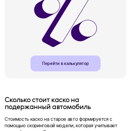
Перейти в калькулятор
Сколько стоит каско на
подержанный автомобиль
Стоимость каско на старое авто формируется с
помощью скоринговой модели, которая учитывает