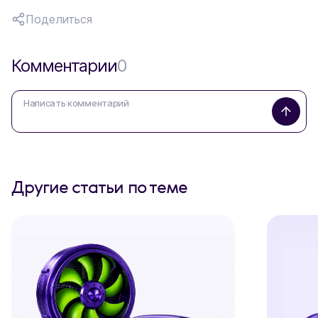
Поделиться
Комментарии
0
Другие статьи по теме