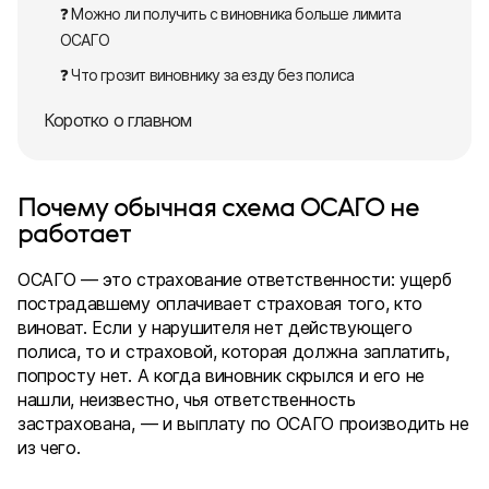
❓ Можно ли получить с виновника больше лимита
ОСАГО
❓ Что грозит виновнику за езду без полиса
Коротко о главном
Почему обычная схема ОСАГО не
работает
ОСАГО — это страхование ответственности: ущерб
пострадавшему оплачивает страховая того, кто
виноват. Если у нарушителя нет действующего
полиса, то и страховой, которая должна заплатить,
попросту нет. А когда виновник скрылся и его не
нашли, неизвестно, чья ответственность
застрахована, — и выплату по ОСАГО производить не
из чего.