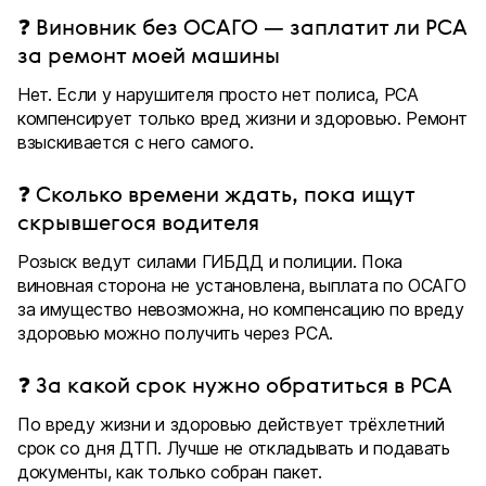
❓ Виновник без ОСАГО — заплатит ли РСА
за ремонт моей машины
Нет. Если у нарушителя просто нет полиса, РСА
компенсирует только вред жизни и здоровью. Ремонт
взыскивается с него самого.
❓ Сколько времени ждать, пока ищут
скрывшегося водителя
Розыск ведут силами ГИБДД и полиции. Пока
виновная сторона не установлена, выплата по ОСАГО
за имущество невозможна, но компенсацию по вреду
здоровью можно получить через РСА.
❓ За какой срок нужно обратиться в РСА
По вреду жизни и здоровью действует трёхлетний
срок со дня ДТП. Лучше не откладывать и подавать
документы, как только собран пакет.