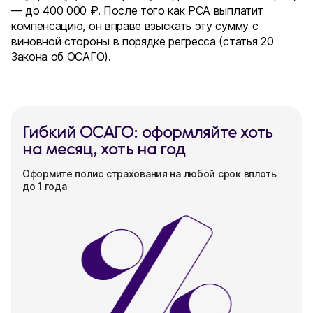
— до 400 000 ₽. После того как РСА выплатит
компенсацию, он вправе взыскать эту сумму с
виновной стороны в порядке регресса (статья 20
Закона об ОСАГО).
Гибкий ОСАГО: оформляйте хоть
на месяц, хоть на год
Оформите полис страхования на любой срок вплоть
до 1 года