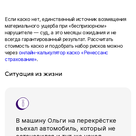
Если каско нет, единственный источник возмещения
материального ущерба при «беспризорном»
нарушителе — суд, а это месяцы ожидания и не
всегда гарантированный результат. Рассчитать
стоимость каско и подобрать набор рисков можно
через
онлайн-калькулятор каско «Ренессанс
страхование»
.
Ситуация из жизни
В машину Ольги на перекрёстке
въехал автомобиль, который не