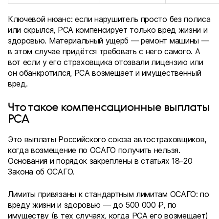
Ключевой нюанс: если нарушитель просто без полиса
или скрылся, РСА компенсирует только вред жизни и
здоровью. Материальный ущерб — ремонт машины —
в этом случае придётся требовать с него самого. А
вот если у его страховщика отозвали лицензию или
он обанкротился, РСА возмещает и имущественный
вред.
Что такое компенсационные выплаты
РСА
Это выплаты Российского союза автостраховщиков,
когда возмещение по ОСАГО получить нельзя.
Основания и порядок закреплены в статьях 18–20
Закона об ОСАГО.
Лимиты привязаны к стандартным лимитам ОСАГО: по
вреду жизни и здоровью — до 500 000 ₽, по
имуществу (в тех случаях, когда РСА его возмещает)