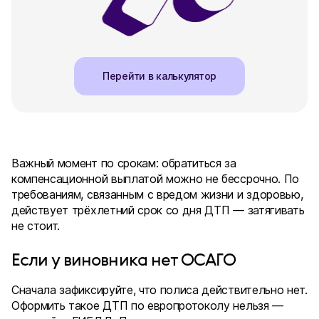
Перейти в калькулятор
Важный момент по срокам: обратиться за
компенсационной выплатой можно не бессрочно. По
требованиям, связанным с вредом жизни и здоровью,
действует трёхлетний срок со дня ДТП — затягивать
не стоит.
Если у виновника нет ОСАГО
Сначала зафиксируйте, что полиса действительно нет.
Оформить такое ДТП по европротоколу нельзя —