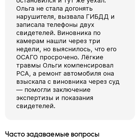
остановился и тут же уехал.
Ольга не стала догонять
нарушителя, вызвала ГИБДД и
записала телефоны двух
свидетелей. Виновника по
камерам нашли через три
недели, но выяснилось, что его
ОСАГО просрочено. Лёгкие
травмы Ольги компенсировал
РСА, а ремонт автомобиля она
взыскала с виновника через суд
— помогли заключение
экспертизы и показания
свидетелей.
Часто задаваемые вопросы