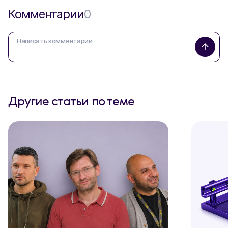
Комментарии
0
Другие статьи по теме