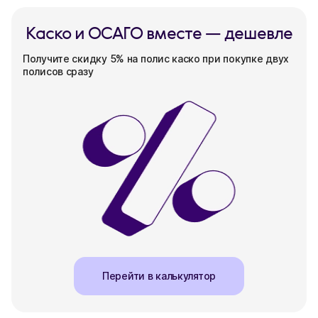
Каско и ОСАГО вместе — дешевле
Получите скидку 5% на полис каско при покупке двух
полисов сразу
Перейти в калькулятор