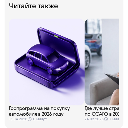
Читайте также
Госпрограмма на покупку
Где лучше страхо
автомобиля в 2026 году
по ОСАГО в 2026 г
15.04.2026
8 минут
24.03.2026
7 минут