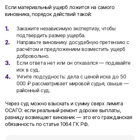
Если материальный ущерб ложится на самого
виновника, порядок действий такой:
Закажите независимую экспертизу, чтобы
подтвердить размер ущерба.
Направьте виновнику досудебную претензию с
расчётом и предложением возместить ущерб
добровольно.
Если ответа нет или он отказался — подавайте
иск в суд.
Учтите подсудность: дела с ценой иска до 50
000 ₽ рассматривает мировой судья, свыше —
районный суд.
Через суд можно взыскать и сумму сверх лимита
ОСАГО: если реальный ремонт дороже выплаты,
разницу возмещает виновник — это его гражданская
обязанность по статье 1064 ГК РФ.