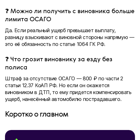
❓ Можно ли получить с виновника больше
лимита ОСАГО
Да. Если реальный ущерб превышает выплату,
разницу взыскивают с виновной стороны напрямую —
это её обязанность по статье 1064 ГК РФ.
❓ Что грозит виновнику за езду без
полиса
Штраф за отсутствие ОСАГО — 800 ₽ по части 2
статьи 12.37 КоАП РФ. Но если он окажется
виновником в ДТП, то ему придется компенсировать
ущерб, нанесённый автомобилю пострадавшего.
Коротко о главном