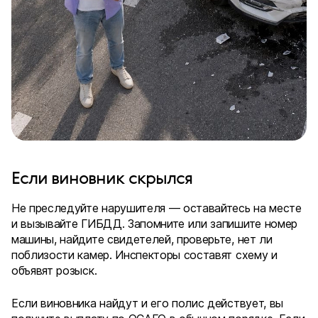
Если виновник скрылся
Не преследуйте нарушителя — оставайтесь на месте
и вызывайте ГИБДД. Запомните или запишите номер
машины, найдите свидетелей, проверьте, нет ли
поблизости камер. Инспекторы составят схему и
объявят розыск.
Если виновника найдут и его полис действует, вы