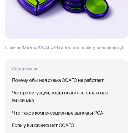
Главная
/
Медиа
/
ОСАГО
/
Что делать, если у виновника ДТП 
Содержание
Почему обычная схема ОСАГО не работает
Четыре ситуации, когда платит не страховая
виновника
Что такое компенсационные выплаты РСА
Если у виновника нет ОСАГО