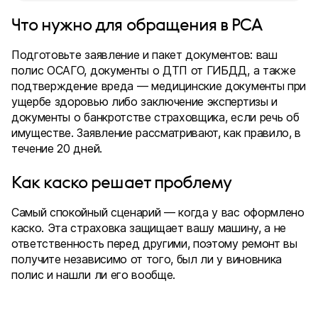
Что нужно для обращения в РСА
Подготовьте заявление и пакет документов: ваш
полис ОСАГО, документы о ДТП от ГИБДД, а также
подтверждение вреда — медицинские документы при
ущербе здоровью либо заключение экспертизы и
документы о банкротстве страховщика, если речь об
имуществе. Заявление рассматривают, как правило, в
течение 20 дней.
Как каско решает проблему
Самый спокойный сценарий — когда у вас оформлено
каско. Эта страховка защищает вашу машину, а не
ответственность перед другими, поэтому ремонт вы
получите независимо от того, был ли у виновника
полис и нашли ли его вообще.