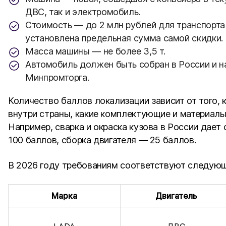
ДВС, так и электромобиль.
Стоимость — до 2 млн рублей для транспорта 
установлена предельная сумма самой скидки.
Масса машины — не более 3,5 т.
Автомобиль должен быть собран в России и н
Минпромторга.
Количество баллов локализации зависит от того,
внутри страны, какие комплектующие и материалы
Например, сварка и окраска кузова в России дает
100 баллов, сборка двигателя — 25 баллов.
В 2026 году требованиям соответствуют следующи
Марка
Двигатель