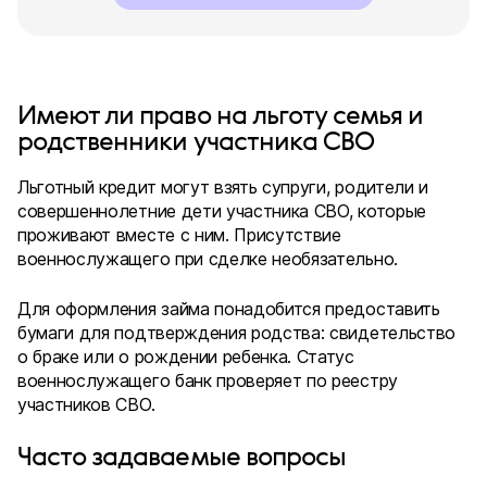
Имеют ли право на льготу семья и
родственники участника СВО
Льготный кредит могут взять супруги, родители и
совершеннолетние дети участника СВО, которые
проживают вместе с ним. Присутствие
военнослужащего при сделке необязательно.
Для оформления займа понадобится предоставить
бумаги для подтверждения родства: свидетельство
о браке или о рождении ребенка. Статус
военнослужащего банк проверяет по реестру
участников СВО.
Часто задаваемые вопросы