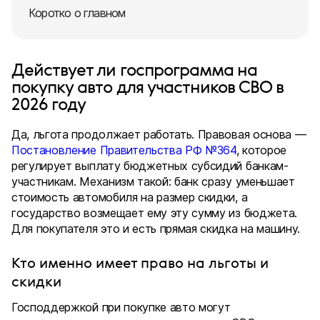
Коротко о главном
Действует ли госпрограмма на
покупку авто для участников СВО в
2026 году
Да, льгота продолжает работать. Правовая основа —
Постановление Правительства РФ №364
, которое
регулирует выплату бюджетных субсидий банкам-
участникам. Механизм такой: банк сразу уменьшает
стоимость автомобиля на размер скидки, а
государство возмещает ему эту сумму из бюджета.
Для покупателя это и есть прямая скидка на машину.
Кто именно имеет право на льготы и
скидки
Господдержкой при покупке авто могут