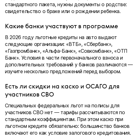
стандартного пакета, нужны документы о родстве:
свидетельство о браке или о рождении ребенка.
Какие банки участвуют в программе
В 2026 году льготные кредиты на авто выдают
следующие организации: «ВТБ», «Сбербанк»,
«Газпромбанк», «Альфа-Банк», «Совкомбанк», «ОТП
Банк». Условия в части первоначального взноса и
дополнительных требований у банков различаются —
изучите несколько предложений перед выбором.
Есть ли скидки на каско и ОСАГО для
участников СВО
Специальных федеральных льгот на полисы для
участников СВО нет — тарифы рассчитываются по
стандартным коэффициентам. При этом каско при
льготном кредите обязательно: большинство банков
включают его как условие залогового кредитования.