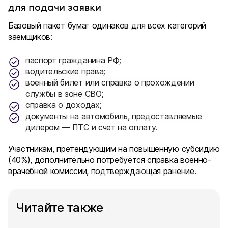
для подачи заявки
Базовый пакет бумаг одинаков для всех категорий
заемщиков:
паспорт гражданина РФ;
водительские права;
военный билет или справка о прохождении
службы в зоне СВО;
справка о доходах;
документы на автомобиль, предоставляемые
дилером — ПТС и счет на оплату.
Участникам, претендующим на повышенную субсидию
(40%), дополнительно потребуется справка военно-
врачебной комиссии, подтверждающая ранение.
Читайте также