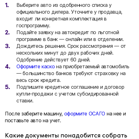
Выберите авто из одобренного списка у
официального дилера. Уточните у продавца,
входит ли конкретная комплектация в
госпрограмму.
Подайте заявку на автокредит по льготной
программе в банк — онлайн или в отделении.
Дождитесь решения. Срок рассмотрения — от
нескольких минут до двух рабочих дней.
Одобрение действует 60 дней.
Оформите каско
на приобретаемый автомобиль
— большинство банков требуют страховку на
весь срок кредита.
Подпишите кредитное соглашение и договор
купли-продажи с учетом субсидированной
ставки.
После заберите машину,
оформите ОСАГО
на нее и
поставьте авто на учет.
Какие документы понадобится собрать