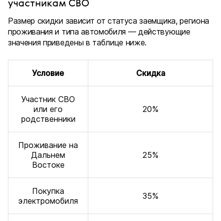
участникам СВО
Размер скидки зависит от статуса заемщика, региона
проживания и типа автомобиля — действующие
значения приведены в таблице ниже.
Условие
Скидка
Участник СВО
или его
20%
родственники
Проживание на
Дальнем
25%
Востоке
Покупка
35%
электромобиля