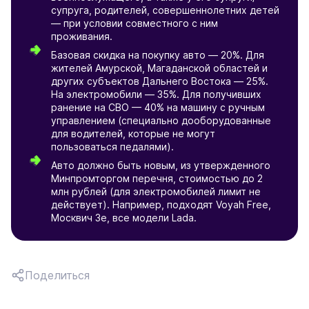
супруга, родителей, совершеннолетних детей
— при условии совместного с ним
проживания.
Базовая скидка на покупку авто — 20%. Для
жителей Амурской, Магаданской областей и
других субъектов Дальнего Востока — 25%.
На электромобили — 35%. Для получивших
ранение на СВО — 40% на машину с ручным
управлением (специально дооборудованные
для водителей, которые не могут
пользоваться педалями).
Авто должно быть новым, из утвержденного
Минпромторгом перечня, стоимостью до 2
млн рублей (для электромобилей лимит не
действует). Например, подходят Voyah Free,
Москвич 3e, все модели Lada.
Поделиться