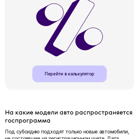
Перейти в калькулятор
На какие модели авто распространяется
госпрограмма
Под субсидию подходят только новые автомобили,
не состоявшие на регистрационном учете. Дата