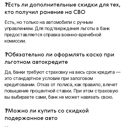
❓Есть ли дополнительные скидки для тех,
кто получил ранение на СВО
Есть, но только на автомобили с ручным
управлением. Для подтверждения льготы в банк
предоставляется справка военно-врачебной
комиссии.
❓Обязательно ли оформлять каско при
льготном автокредите
Да, банки требуют страховку на весь срок кредита —
это стандартное условие при залоговом
кредитовании. Отказ от полиса, как правило, влечет
повышение процентной ставки. При этом страховую
вы выбираете сами, банк не может навязать свою.
❓Можно ли купить со скидкой
подержанное авто