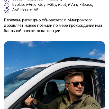
Evolute i-Pro, i-Joy, i-Sky, i-Jet, i-Van, i-Space;
Амберавто A5.
Перечень регулярно обновляется: Минпромторг
добавляет новые позиции по мере прохождения ими
балльной оценки локализации.