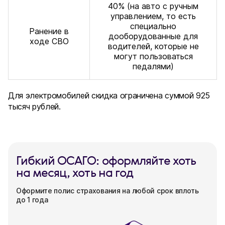
40% (на авто с ручным
управлением, то есть
специально
Ранение в
дооборудованные для
ходе СВО
водителей, которые не
могут пользоваться
педалями)
Для электромобилей скидка ограничена суммой 925
тысяч рублей.
Гибкий ОСАГО: оформляйте хоть
на месяц, хоть на год
Оформите полис страхования на любой срок вплоть
до 1 года