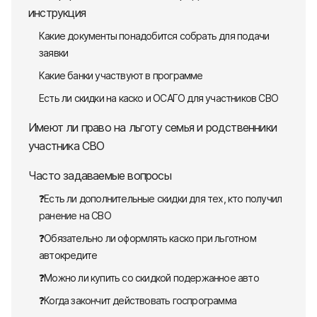
инструкция
Какие документы понадобится собрать для подачи
заявки
Какие банки участвуют в программе
Есть ли скидки на каско и ОСАГО для участников СВО
Имеют ли право на льготу семья и родственники
участника СВО
Часто задаваемые вопросы
❓Есть ли дополнительные скидки для тех, кто получил
ранение на СВО
❓Обязательно ли оформлять каско при льготном
автокредите
❓Можно ли купить со скидкой подержанное авто
❓Когда закончит действовать госпрограмма