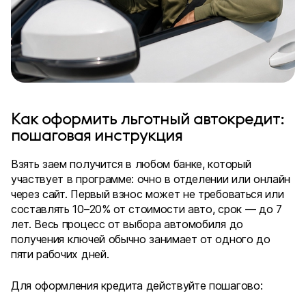
Как оформить льготный автокредит:
пошаговая инструкция
Взять заем получится в любом банке, который
участвует в программе: очно в отделении или онлайн
через сайт. Первый взнос может не требоваться или
составлять 10–20% от стоимости авто, срок — до 7
лет. Весь процесс от выбора автомобиля до
получения ключей обычно занимает от одного до
пяти рабочих дней.
Для оформления кредита действуйте пошагово: