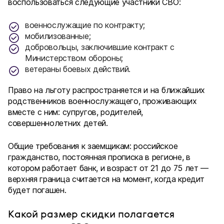
воспользоваться следующие участники СВО:
военнослужащие по контракту;
мобилизованные;
добровольцы, заключившие контракт с
Министерством обороны;
ветераны боевых действий.
Право на льготу распространяется и на ближайших
родственников военнослужащего, проживающих
вместе с ним: супругов, родителей,
совершеннолетних детей.
Общие требования к заемщикам: российское
гражданство, постоянная прописка в регионе, в
котором работает банк, и возраст от 21 до 75 лет —
верхняя граница считается на момент, когда кредит
будет погашен.
Какой размер скидки полагается