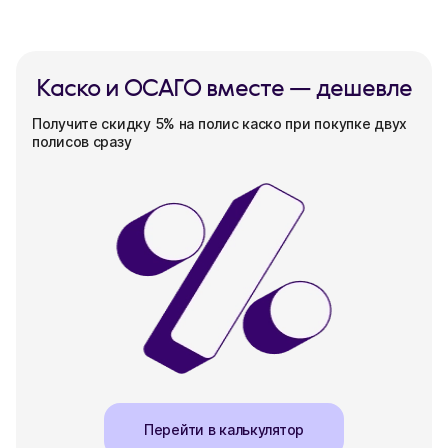
Каско и ОСАГО вместе — дешевле
Получите скидку 5% на полис каско при покупке двух
полисов сразу
Перейти в калькулятор