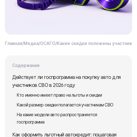
Главная
/
Медиа
/
ОСАГО
/
Какие скидки положены участникам 
Содержание
Действует ли госпрограмма на покупку авто для
участников СВО в 2026 году
Кто именно имеет право на льготы и скидки
Какой размер скидки полагается участникам СВО
На какие модели авто распространяется
госпрограмма
Как оформить льготный автокредит: пошаговая