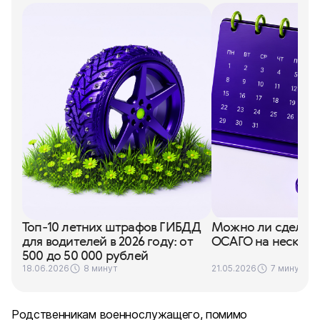
Топ-10 летних штрафов ГИБДД
Можно ли сделать
для водителей в 2026 году: от
ОСАГО на несколь
500 до 50 000 рублей
18.06.2026
8 минут
21.05.2026
7 минут
Родственникам военнослужащего, помимо