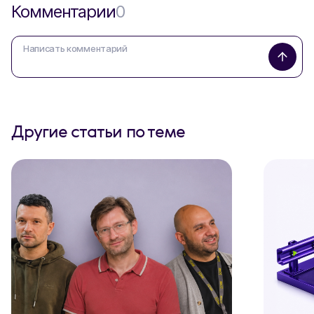
Комментарии
0
Другие статьи по теме