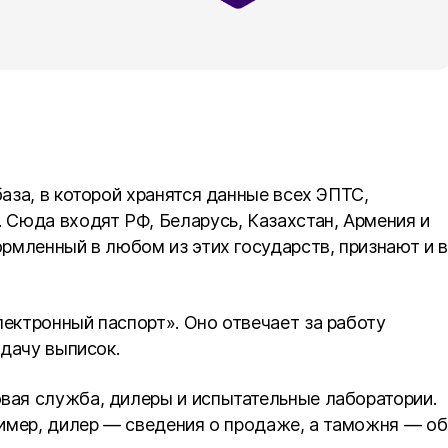
аза, в которой хранятся данные всех ЭПТС,
Сюда входят РФ, Беларусь, Казахстан, Армения и
рмленный в любом из этих государств, признают и в
ектронный паспорт». Оно отвечает за работу
ыдачу выписок.
ая служба, дилеры и испытательные лаборатории.
имер, дилер — сведения о продаже, а таможня — об