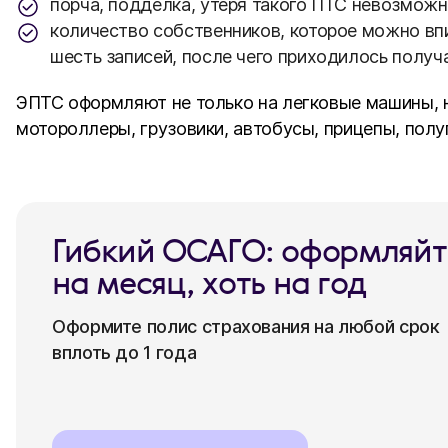
порча, подделка, утеря такого ПТС невозможн
количество собственников, которое можно вп
шесть записей, после чего приходилось получа
ЭПТС оформляют не только на легковые машины, н
мотороллеры, грузовики, автобусы, прицепы, полу
Гибкий ОСАГО: оформляйт
на месяц, хоть на год
Оформите полис страхования на любой срок
вплоть до 1 года