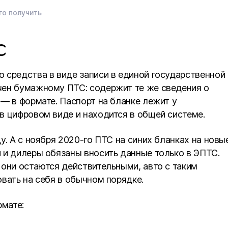
го получить
С
 средства в виде записи в единой государственной
чен бумажному ПТС: содержит те же сведения о
— в формате. Паспорт на бланке лежит у
в цифровом виде и находится в общей системе.
у. А с ноября 2020-го ПТС на синих бланках на новы
 и дилеры обязаны вносить данные только в ЭПТС.
 они остаются действительными, авто с таким
вать на себя в обычном порядке.
мате: