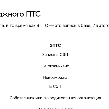
ажного ПТС
 в то время как ЭПТС — это запись в базе. Из этог
ЭПТС
Запись в СЭП
Не ограничено
Невозможна
В СЭП
Собственник или аккредитованная организация