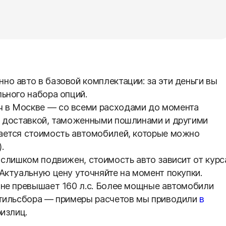
о авто в базовой комплектации: за эти деньги вы
ьного набора опций.
 в Москве — со всеми расходами до момента
с доставкой, таможенными пошлинами и другими
ается стоимость автомобилей, которые можно
.
 слишком подвижен, стоимость авто зависит от курс
Актуальную цену уточняйте на момент покупки.
 не превышает 160 л.с. Более мощные автомобили
утильсбора — примеры расчетов мы приводили
в
излиц.