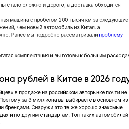
пы стало сложно и дорого, а доставка обходится
ная машина с пробегом 200 тысяч км за следующие
жений, чем новый автомобиль из Китая, а
долго. Ранее мы подробно рассматривали
проблему
огатая комплектация и вы готовы к большим расхода
она рублей в Китае в 2026 год
йцев» в продаже на российском авторынке почти не
 Поэтому за 3 миллиона вы выбираете в основном из
ми брендами. Снаружи это те же хорошо знакомые
дах и по другим стандартам. Топ таких автомобилей
.