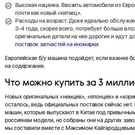
Высокая наценка. Ввозить автомобили из Евро
почти как новый «китаец».
Расходы на возраст. Даже идеально обслужен
3–4 года, скорее всего, потребует больше вло
оригинальные детали на нее дорогие и идут 
поставок запчастей на иномарки
.
Европейская б/у машина подойдет, если важнее б
на содержание.
Что можно купить за 3 милли
Новых оригинальных «немцев», «японцев» и «коре
осталось, ведь официальных поставок сейчас нет.
машин, которые выпускают в Китае под привычны
россиянам модели, но собраны они на других заво
мы составили вместе с Максимом Кайгародцевым