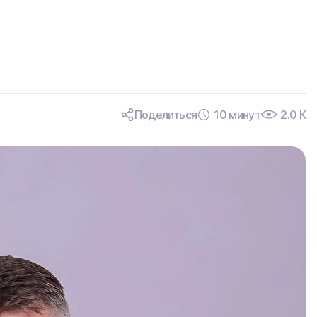
Поделиться
10 минут
2.0 K