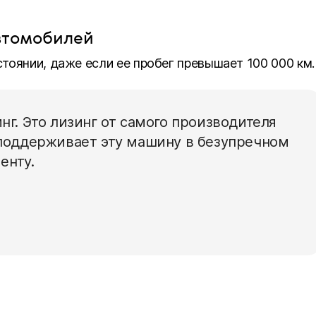
втомобилей
тоянии, даже если ее пробег превышает 100 000 км.
нг. Это лизинг от самого производителя
 поддерживает эту машину в безупречном
енту.