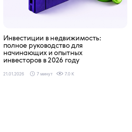
Инвестиции в недвижимость:
полное руководство для
начинающих и опытных
инвесторов в 2026 году
21.01.2026
7 минут
7.0 K