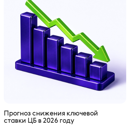
Прогноз снижения ключевой
ставки ЦБ в 2026 году