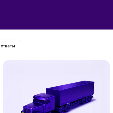
 ответы