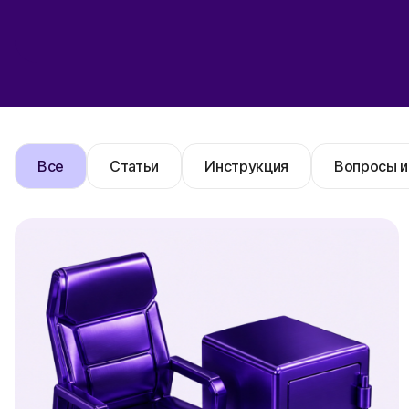
Все
Статьи
Инструкция
Вопросы и