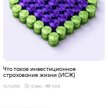
Что такое инвестиционное
страхование жизни (ИСЖ)
14.11.2025
10 мин.
5.6 K