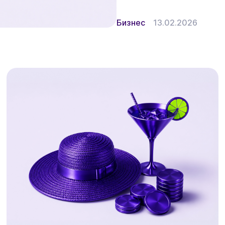
Бизнес
13.02.2026