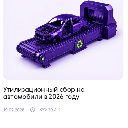
Утилизационный сбор на
автомобили в 2026 году
19.02.2026
39.4 K